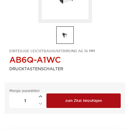
EINTEILIGE LEICHTBAUAUSFÜHRUNG A6 16 MM
AB6Q-A1WC
DRUCKTASTENSCHALTER
Menge auswählen
zum Zitat hinzufügen