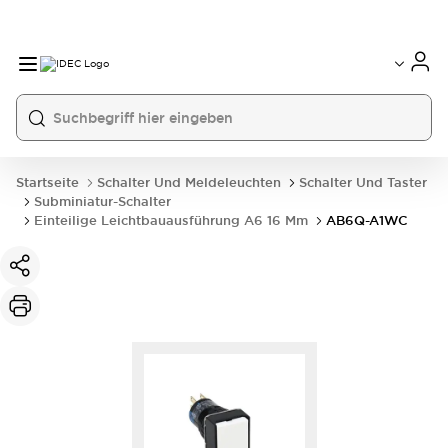
Startseite
Schalter Und Meldeleuchten
Schalter Und Taster
Subminiatur-Schalter
Einteilige Leichtbauausführung A6 16 Mm
AB6Q-A1WC