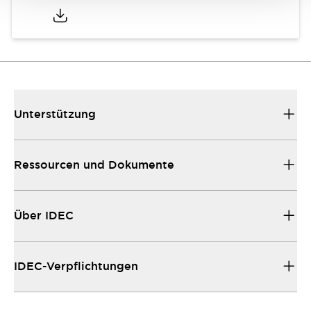
Unterstützung
Ressourcen und Dokumente
Über IDEC
IDEC-Verpflichtungen