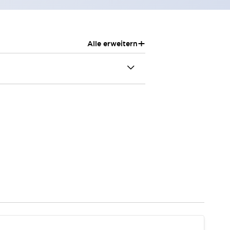
+
Alle erweitern