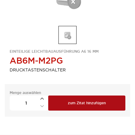
EINTEILIGE LEICHTBAUAUSFÜHRUNG A6 16 MM
AB6M-M2PG
DRUCKTASTENSCHALTER
Menge auswählen
zum Zitat hinzufügen