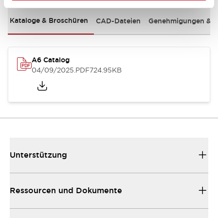
Kataloge & Broschüren
CAD-Dateien
Genehmigungen & S
A6 Catalog
04/09/2025
.PDF
724.95KB
Unterstützung
Ressourcen und Dokumente