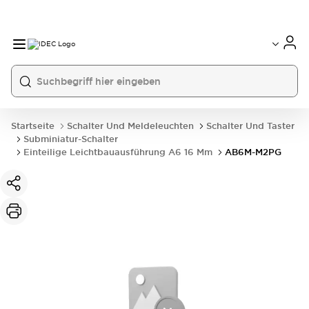
Startseite
Schalter Und Meldeleuchten
Schalter Und Taster
Subminiatur-Schalter
Einteilige Leichtbauausführung A6 16 Mm
AB6M-M2PG