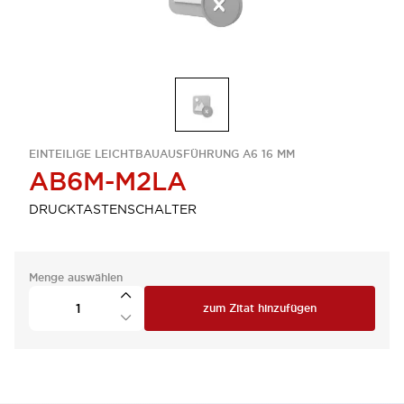
EINTEILIGE LEICHTBAUAUSFÜHRUNG A6 16 MM
AB6M-M2LA
DRUCKTASTENSCHALTER
Menge auswählen
zum Zitat hinzufügen