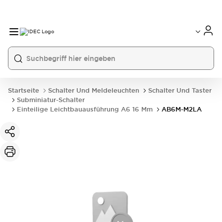
Startseite
Schalter Und Meldeleuchten
Schalter Und Taster
Subminiatur-Schalter
Einteilige Leichtbauausführung A6 16 Mm
AB6M-M2LA