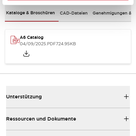
Kataloge & Broschüren
CAD-Dateien
Genehmigungen & S
A6 Catalog
04/09/2025
.PDF
724.95KB
Unterstützung
Ressourcen und Dokumente