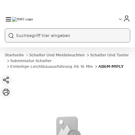
Startseite
Schalter Und Meldeleuchten
Schalter Und Taster
Subminiatur-Schalter
Einteilige Leichtbauausführung A6 16 Mm
AB6M-M1PLY