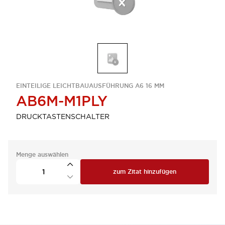
EINTEILIGE LEICHTBAUAUSFÜHRUNG A6 16 MM
AB6M-M1PLY
DRUCKTASTENSCHALTER
Menge auswählen
zum Zitat hinzufügen