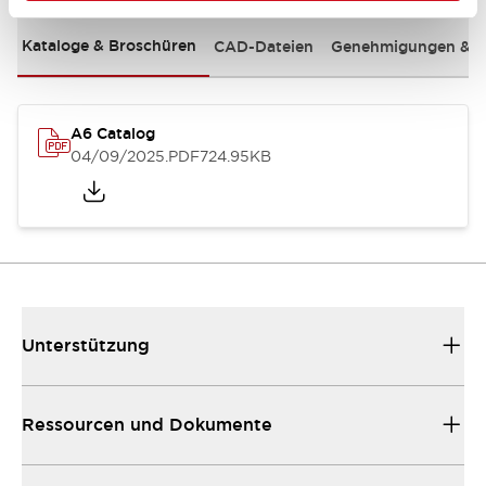
Kataloge & Broschüren
CAD-Dateien
Genehmigungen & S
A6 Catalog
04/09/2025
.PDF
724.95KB
Unterstützung
Ressourcen und Dokumente