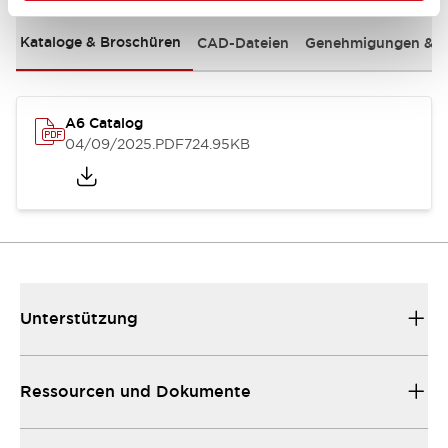
Kataloge & Broschüren
CAD-Dateien
Genehmigungen & S
A6 Catalog
04/09/2025
.PDF
724.95KB
Unterstützung
Ressourcen und Dokumente