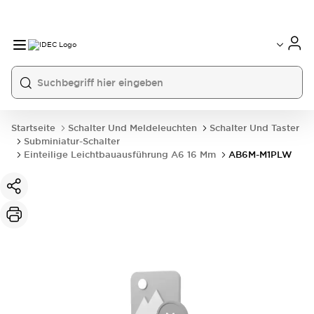
Startseite
Schalter Und Meldeleuchten
Schalter Und Taster
Subminiatur-Schalter
Einteilige Leichtbauausführung A6 16 Mm
AB6M-M1PLW