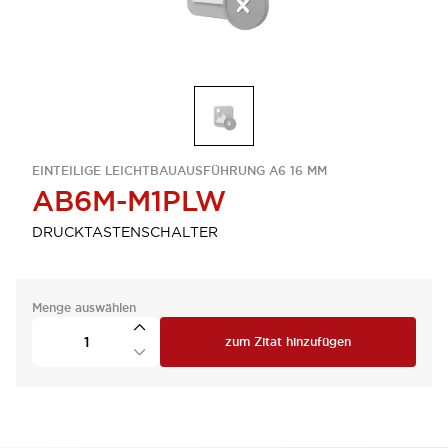
EINTEILIGE LEICHTBAUAUSFÜHRUNG A6 16 MM
AB6M-M1PLW
DRUCKTASTENSCHALTER
Menge auswählen
zum Zitat hinzufügen