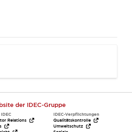
site der IDEC-Gruppe
 IDEC
IDEC-Verpflichtungen
tor Relations
Qualitätskontrolle
s
Umweltschutz