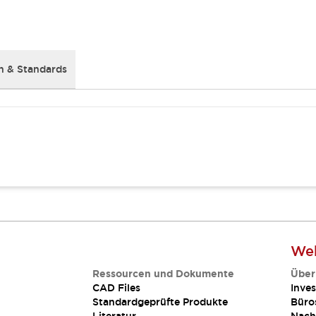
 & Standards
Web
Ressourcen und Dokumente
Über
CAD Files
Inves
Standardgeprüfte Produkte
Büro