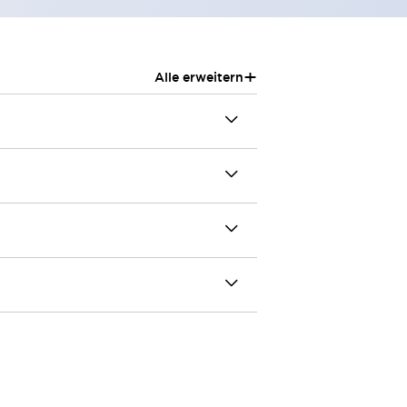
+
Alle erweitern