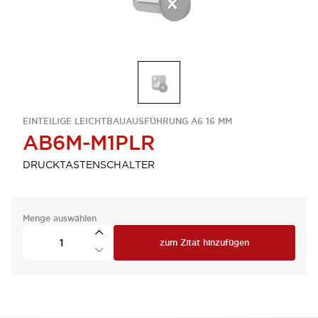
EINTEILIGE LEICHTBAUAUSFÜHRUNG A6 16 MM
AB6M-M1PLR
DRUCKTASTENSCHALTER
Menge auswählen
zum Zitat hinzufügen