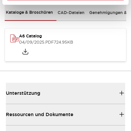
Kataloge & Broschüren
CAD-Dateien
Genehmigungen & S
A6 Catalog
04/09/2025
.PDF
724.95KB
Unterstützung
Ressourcen und Dokumente