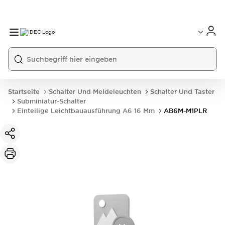
Startseite
Schalter Und Meldeleuchten
Schalter Und Taster
Subminiatur-Schalter
Einteilige Leichtbauausführung A6 16 Mm
AB6M-M1PLR