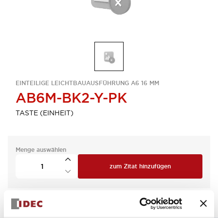
EINTEILIGE LEICHTBAUAUSFÜHRUNG A6 16 MM
AB6M-BK2-Y-PK
TASTE (EINHEIT)
Menge auswählen
zum Zitat hinzufügen