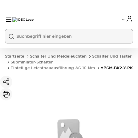
Startseite
Schalter Und Meldeleuchten
Schalter Und Taster
Subminiatur-Schalter
Einteilige Leichtbauausführung A6 16 Mm
AB6M-BK2-Y-PK