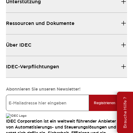
Unterstützung
Ressourcen und Dokumente
Über IDEC
IDEC-Verpflichtungen
Abonnieren Sie unseren Newsletter!
Brauche Hilfe ?
Registrieren
IDEC Corporation ist ein weltweit führender Anbieter
von Automatisierungs- und Steuerungslösungen und