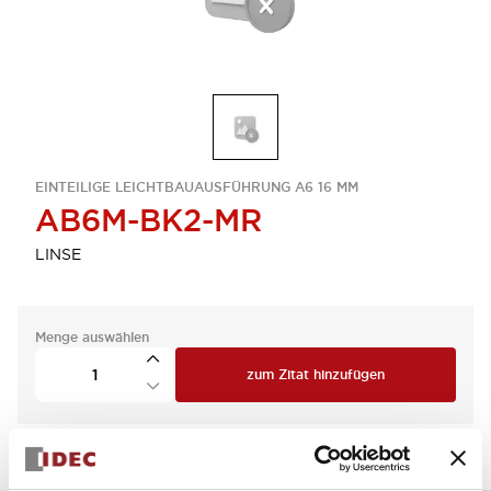
EINTEILIGE LEICHTBAUAUSFÜHRUNG A6 16 MM
AB6M-BK2-MR
LINSE
Menge auswählen
zum Zitat hinzufügen