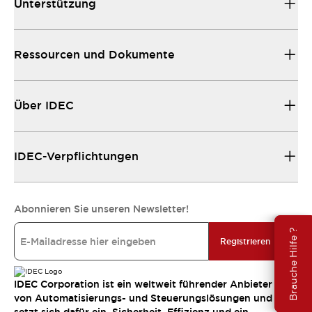
Unterstützung
Ressourcen und Dokumente
Über IDEC
IDEC-Verpflichtungen
Abonnieren Sie unseren Newsletter!
Brauche Hilfe ?
Registrieren
IDEC Corporation ist ein weltweit führender Anbieter
von Automatisierungs- und Steuerungslösungen und