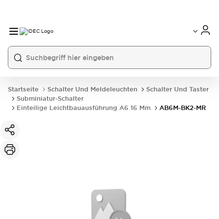
Startseite
Schalter Und Meldeleuchten
Schalter Und Taster
Subminiatur-Schalter
Einteilige Leichtbauausführung A6 16 Mm
AB6M-BK2-MR