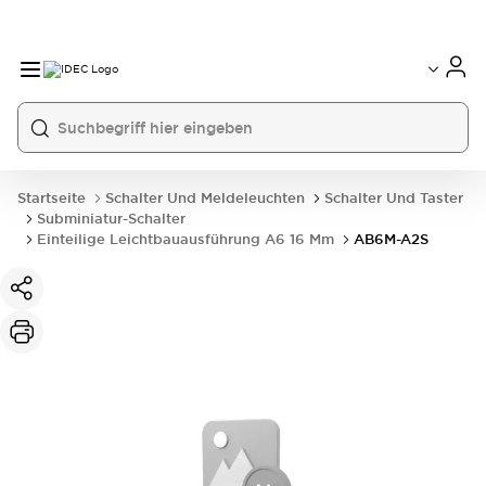
Startseite
Schalter Und Meldeleuchten
Schalter Und Taster
Subminiatur-Schalter
Einteilige Leichtbauausführung A6 16 Mm
AB6M-A2S