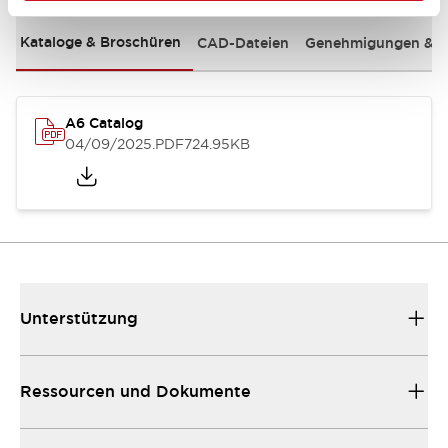
Kataloge & Broschüren
CAD-Dateien
Genehmigungen & S
A6 Catalog
04/09/2025
.PDF
724.95KB
Unterstützung
Ressourcen und Dokumente