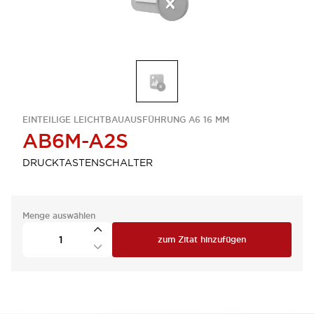
EINTEILIGE LEICHTBAUAUSFÜHRUNG A6 16 MM
AB6M-A2S
DRUCKTASTENSCHALTER
Menge auswählen
zum Zitat hinzufügen