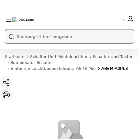
Startseite
Schalter Und Meldeleuchten
Schalter Und Taster
Subminiatur-Schalter
Einteilige Leichtbauausführung A6 16 Mm
AB6M-A2PLS