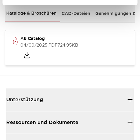
Kataloge & Broschüren
CAD-Dateien
Genehmigungen & S
A6 Catalog
04/09/2025
.PDF
724.95KB
Unterstützung
Ressourcen und Dokumente