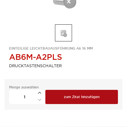
EINTEILIGE LEICHTBAUAUSFÜHRUNG A6 16 MM
AB6M-A2PLS
DRUCKTASTENSCHALTER
Menge auswählen
zum Zitat hinzufügen