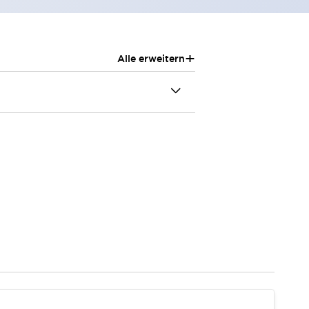
+
Alle erweitern