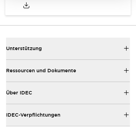
Unterstützung
Ressourcen und Dokumente
Über IDEC
IDEC-Verpflichtungen