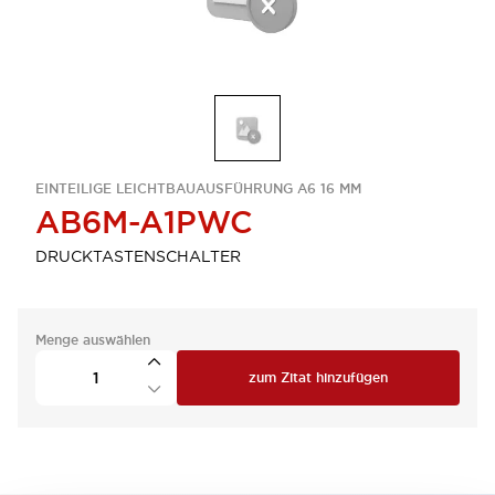
EINTEILIGE LEICHTBAUAUSFÜHRUNG A6 16 MM
AB6M-A1PWC
DRUCKTASTENSCHALTER
Menge auswählen
zum Zitat hinzufügen