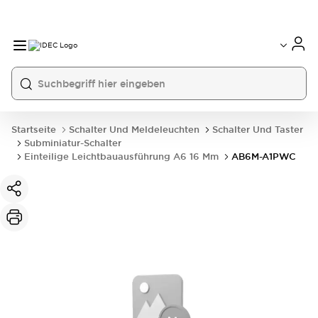
Startseite
Schalter Und Meldeleuchten
Schalter Und Taster
Subminiatur-Schalter
Einteilige Leichtbauausführung A6 16 Mm
AB6M-A1PWC