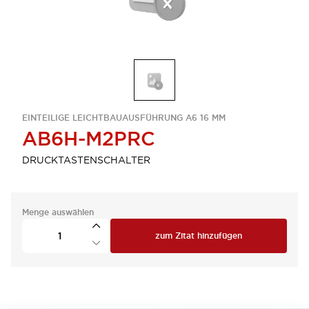
EINTEILIGE LEICHTBAUAUSFÜHRUNG A6 16 MM
AB6H-M2PRC
DRUCKTASTENSCHALTER
Menge auswählen
zum Zitat hinzufügen