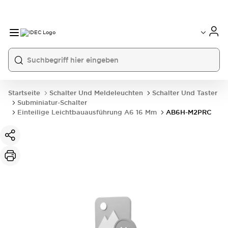
Startseite
Schalter Und Meldeleuchten
Schalter Und Taster
Subminiatur-Schalter
Einteilige Leichtbauausführung A6 16 Mm
AB6H-M2PRC