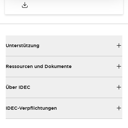
Unterstützung
Ressourcen und Dokumente
Über IDEC
IDEC-Verpflichtungen