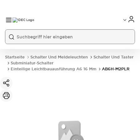
Startseite
Schalter Und Meldeleuchten
Schalter Und Taster
Subminiatur-Schalter
Einteilige Leichtbauausführung A6 16 Mm
AB6H-M2PLR