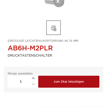
EINTEILIGE LEICHTBAUAUSFÜHRUNG A6 16 MM
AB6H-M2PLR
DRUCKTASTENSCHALTER
Menge auswählen
zum Zitat hinzufügen