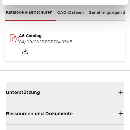
Kataloge & Broschüren
CAD-Dateien
Genehmigungen & S
A6 Catalog
04/09/2025
.PDF
724.95KB
Unterstützung
Ressourcen und Dokumente