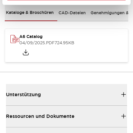
Kataloge & Broschüren
CAD-Dateien
Genehmigungen & S
A6 Catalog
04/09/2025
.PDF
724.95KB
Unterstützung
Ressourcen und Dokumente