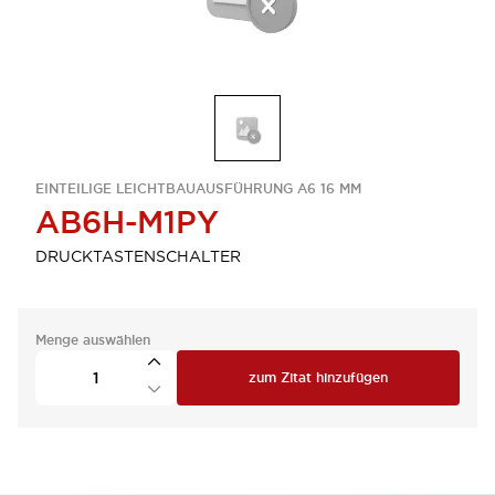
EINTEILIGE LEICHTBAUAUSFÜHRUNG A6 16 MM
AB6H-M1PY
DRUCKTASTENSCHALTER
Menge auswählen
zum Zitat hinzufügen