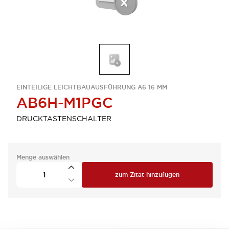
EINTEILIGE LEICHTBAUAUSFÜHRUNG A6 16 MM
AB6H-M1PGC
DRUCKTASTENSCHALTER
Menge auswählen
zum Zitat hinzufügen