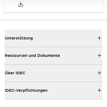
Unterstützung
Ressourcen und Dokumente
Über IDEC
IDEC-Verpflichtungen