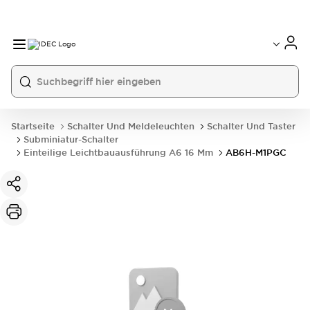
Startseite
Schalter Und Meldeleuchten
Schalter Und Taster
Subminiatur-Schalter
Einteilige Leichtbauausführung A6 16 Mm
AB6H-M1PGC