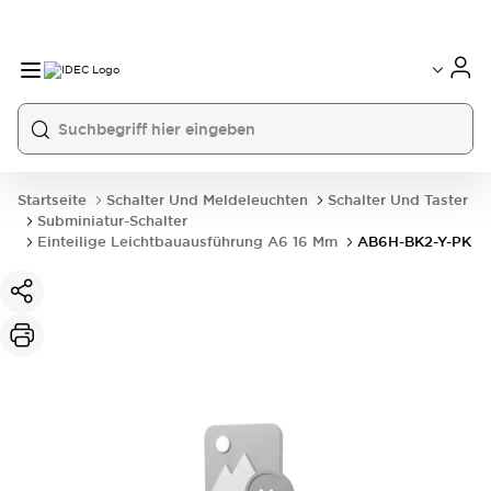
Startseite
Schalter Und Meldeleuchten
Schalter Und Taster
Subminiatur-Schalter
Einteilige Leichtbauausführung A6 16 Mm
AB6H-BK2-Y-PK