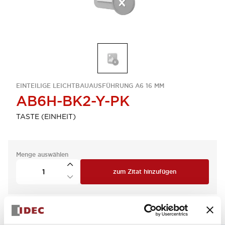
EINTEILIGE LEICHTBAUAUSFÜHRUNG A6 16 MM
AB6H-BK2-Y-PK
TASTE (EINHEIT)
Menge auswählen
zum Zitat hinzufügen