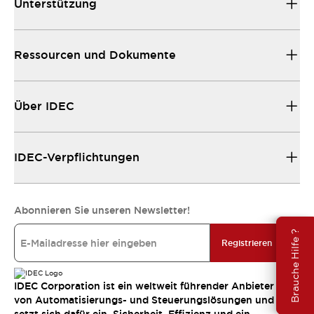
Unterstützung
Ressourcen und Dokumente
Über IDEC
IDEC-Verpflichtungen
Abonnieren Sie unseren Newsletter!
Brauche Hilfe ?
Registrieren
IDEC Corporation ist ein weltweit führender Anbieter
von Automatisierungs- und Steuerungslösungen und