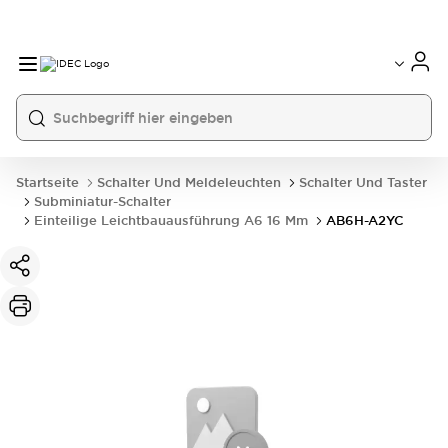
Startseite
Schalter Und Meldeleuchten
Schalter Und Taster
Subminiatur-Schalter
Einteilige Leichtbauausführung A6 16 Mm
AB6H-A2YC