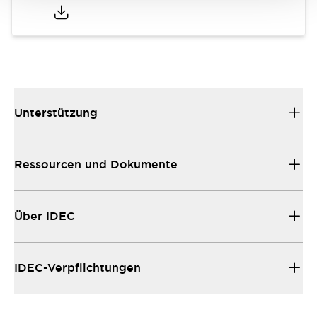
Unterstützung
Ressourcen und Dokumente
Über IDEC
IDEC-Verpflichtungen