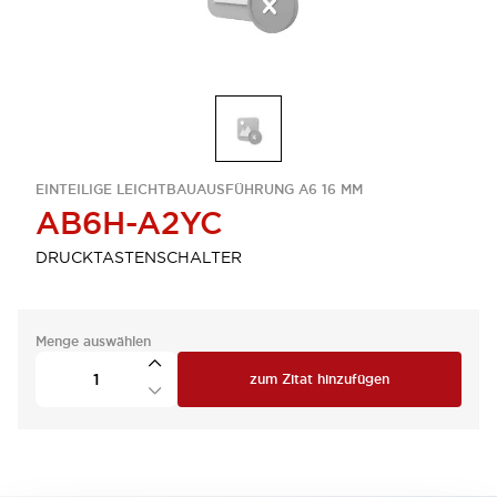
EINTEILIGE LEICHTBAUAUSFÜHRUNG A6 16 MM
AB6H-A2YC
DRUCKTASTENSCHALTER
Menge auswählen
zum Zitat hinzufügen