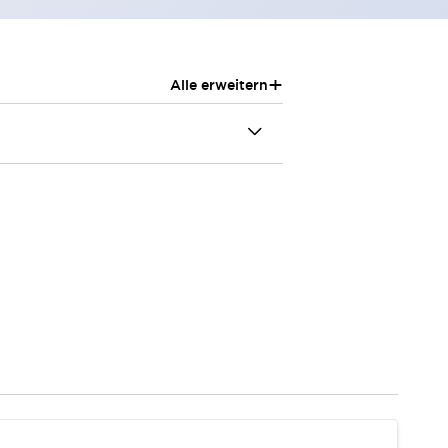
+
Alle erweitern