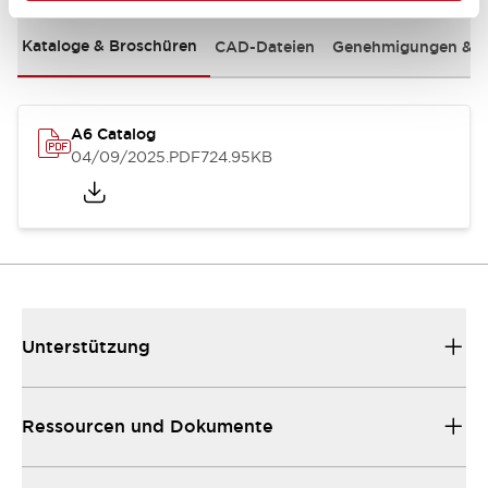
Kataloge & Broschüren
CAD-Dateien
Genehmigungen & S
A6 Catalog
04/09/2025
.PDF
724.95KB
Unterstützung
Ressourcen und Dokumente