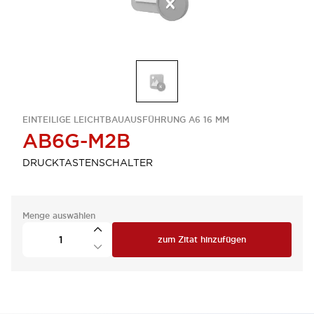
EINTEILIGE LEICHTBAUAUSFÜHRUNG A6 16 MM
AB6G-M2B
DRUCKTASTENSCHALTER
Menge auswählen
zum Zitat hinzufügen