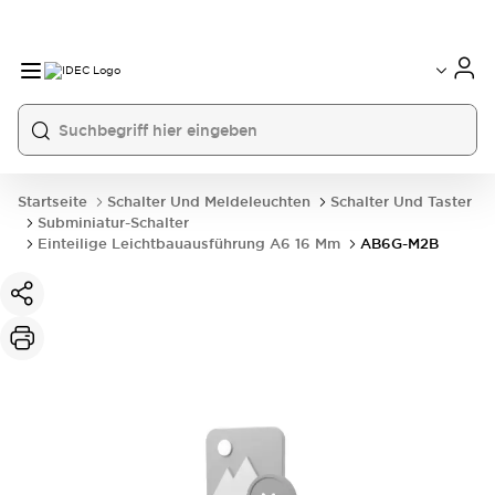
Startseite
Schalter Und Meldeleuchten
Schalter Und Taster
Subminiatur-Schalter
Einteilige Leichtbauausführung A6 16 Mm
AB6G-M2B