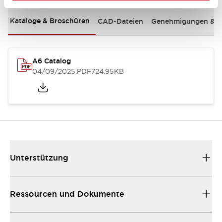
Kataloge & Broschüren
CAD-Dateien
Genehmigungen & S
A6 Catalog
04/09/2025
.PDF
724.95KB
Unterstützung
Ressourcen und Dokumente