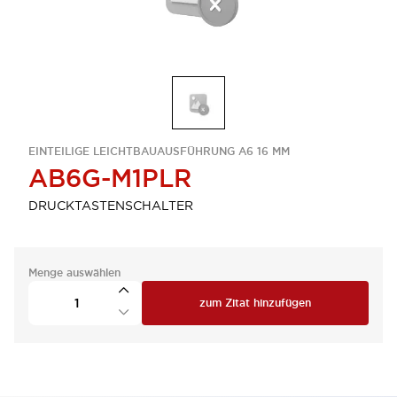
EINTEILIGE LEICHTBAUAUSFÜHRUNG A6 16 MM
AB6G-M1PLR
DRUCKTASTENSCHALTER
Menge auswählen
zum Zitat hinzufügen