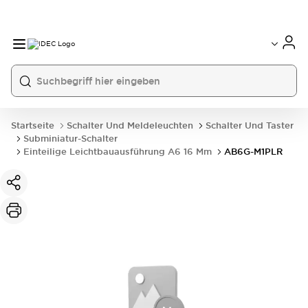
Startseite
Schalter Und Meldeleuchten
Schalter Und Taster
Subminiatur-Schalter
Einteilige Leichtbauausführung A6 16 Mm
AB6G-M1PLR