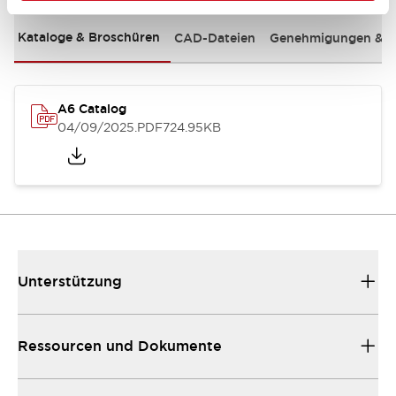
Kataloge & Broschüren
CAD-Dateien
Genehmigungen & S
A6 Catalog
04/09/2025
.PDF
724.95KB
Unterstützung
Ressourcen und Dokumente