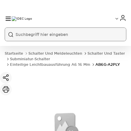
Startseite
Schalter Und Meldeleuchten
Schalter Und Taster
Subminiatur-Schalter
Einteilige Leichtbauausführung A6 16 Mm
AB6G-A2PLY