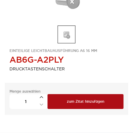
EINTEILIGE LEICHTBAUAUSFÜHRUNG A6 16 MM
AB6G-A2PLY
DRUCKTASTENSCHALTER
Menge auswählen
zum Zitat hinzufügen