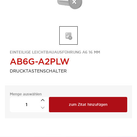
EINTEILIGE LEICHTBAUAUSFÜHRUNG A6 16 MM
AB6G-A2PLW
DRUCKTASTENSCHALTER
Menge auswählen
zum Zitat hinzufügen