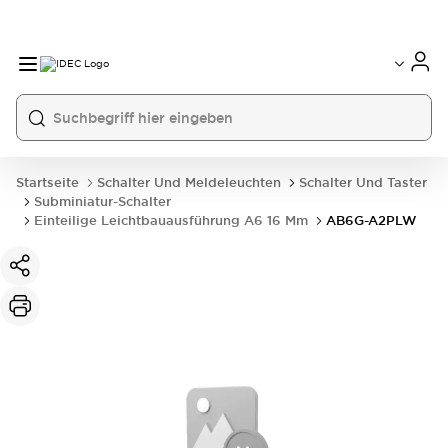
Startseite
Schalter Und Meldeleuchten
Schalter Und Taster
Subminiatur-Schalter
Einteilige Leichtbauausführung A6 16 Mm
AB6G-A2PLW