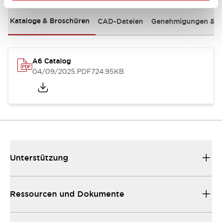
Kataloge & Broschüren
CAD-Dateien
Genehmigungen & S
A6 Catalog
04/09/2025
.PDF
724.95KB
Unterstützung
Ressourcen und Dokumente