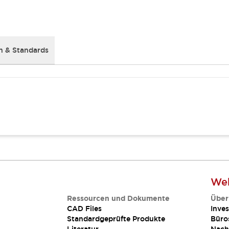
 & Standards
Web
Ressourcen und Dokumente
Über
CAD Files
Inves
Standardgeprüfte Produkte
Büro