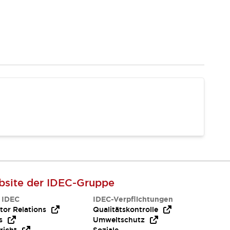
site der IDEC-Gruppe
 IDEC
IDEC-Verpflichtungen
tor Relations
Qualitätskontrolle
s
Umweltschutz