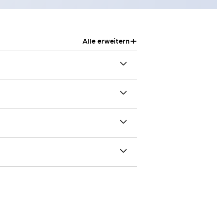
+
Alle erweitern