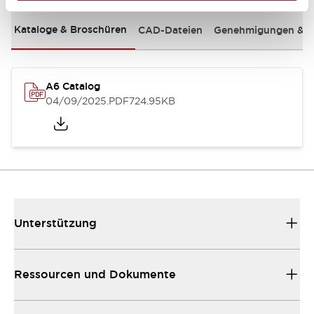
Kataloge & Broschüren
CAD-Dateien
Genehmigungen & S
A6 Catalog
04/09/2025
.PDF
724.95KB
Unterstützung
Ressourcen und Dokumente