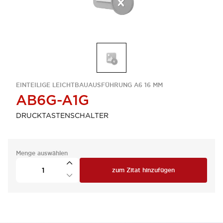
EINTEILIGE LEICHTBAUAUSFÜHRUNG A6 16 MM
AB6G-A1G
DRUCKTASTENSCHALTER
Menge auswählen
zum Zitat hinzufügen