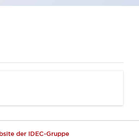
site der IDEC-Gruppe