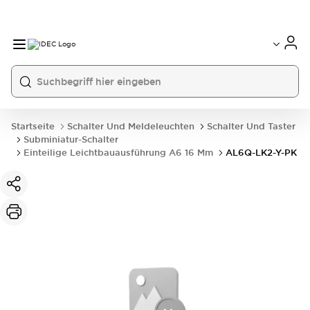
Startseite
Schalter Und Meldeleuchten
Schalter Und Taster
Subminiatur-Schalter
Einteilige Leichtbauausführung A6 16 Mm
AL6Q-LK2-Y-PK