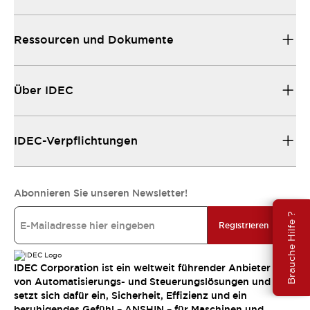
Ressourcen und Dokumente
Über IDEC
IDEC-Verpflichtungen
Abonnieren Sie unseren Newsletter!
Brauche Hilfe ?
Registrieren
IDEC Corporation ist ein weltweit führender Anbieter
von Automatisierungs- und Steuerungslösungen und
setzt sich dafür ein, Sicherheit, Effizienz und ein
beruhigendes Gefühl – ANSHIN – für Maschinen und