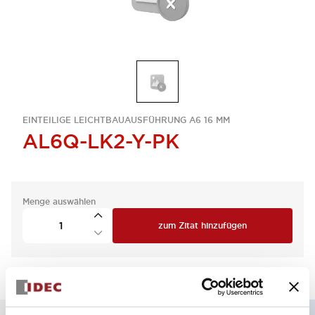
EINTEILIGE LEICHTBAUAUSFÜHRUNG A6 16 MM
AL6Q-LK2-Y-PK
Menge auswählen
zum Zitat hinzufügen