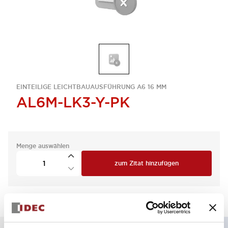
EINTEILIGE LEICHTBAUAUSFÜHRUNG A6 16 MM
AL6M-LK3-Y-PK
Menge auswählen
zum Zitat hinzufügen