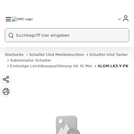
Startseite
Schalter Und Meldeleuchten
Schalter Und Taster
Subminiatur-Schalter
Einteilige Leichtbauausführung A6 16 Mm
AL6M-LK3-Y-PK