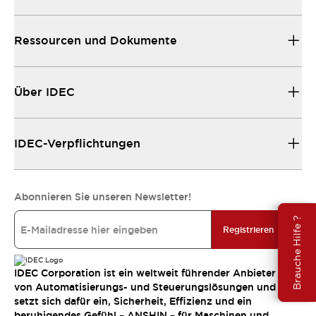
Ressourcen und Dokumente
Über IDEC
IDEC-Verpflichtungen
Abonnieren Sie unseren Newsletter!
Brauche Hilfe ?
Registrieren
IDEC Corporation ist ein weltweit führender Anbieter
von Automatisierungs- und Steuerungslösungen und
setzt sich dafür ein, Sicherheit, Effizienz und ein
beruhigendes Gefühl – ANSHIN – für Maschinen und