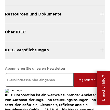
Ressourcen und Dokumente
Über IDEC
IDEC-Verpflichtungen
Abonnieren Sie unseren Newsletter!
Brauche Hilfe ?
Registrieren
IDEC Corporation ist ein weltweit führender Anbieter
von Automatisierungs- und Steuerungslösungen und
setzt sich dafür ein, Sicherheit, Effizienz und ein
beruhigendes Gefühl – ANSHIN – für Maschinen und