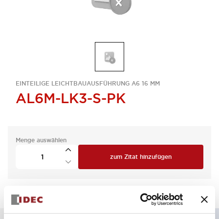
EINTEILIGE LEICHTBAUAUSFÜHRUNG A6 16 MM
AL6M-LK3-S-PK
Menge auswählen
zum Zitat hinzufügen