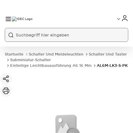
Startseite
Schalter Und Meldeleuchten
Schalter Und Taster
Subminiatur-Schalter
Einteilige Leichtbauausführung A6 16 Mm
AL6M-LK3-S-PK