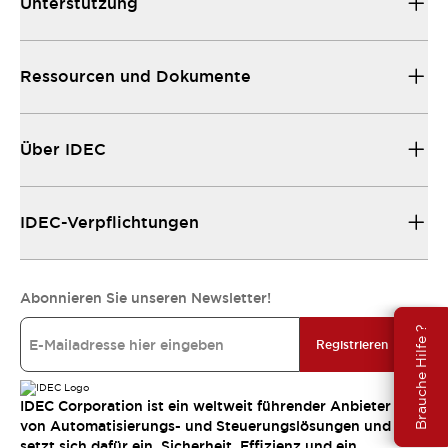
Unterstützung
Ressourcen und Dokumente
Über IDEC
IDEC-Verpflichtungen
Abonnieren Sie unseren Newsletter!
Brauche Hilfe ?
Registrieren
IDEC Corporation ist ein weltweit führender Anbieter
von Automatisierungs- und Steuerungslösungen und
setzt sich dafür ein, Sicherheit, Effizienz und ein