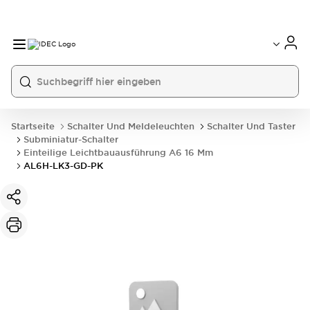
Startseite
Schalter Und Meldeleuchten
Schalter Und Taster
Subminiatur-Schalter
Einteilige Leichtbauausführung A6 16 Mm
AL6H-LK3-GD-PK