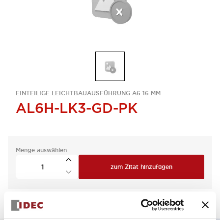
EINTEILIGE LEICHTBAUAUSFÜHRUNG A6 16 MM
AL6H-LK3-GD-PK
Menge auswählen
zum Zitat hinzufügen