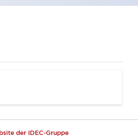
site der IDEC-Gruppe