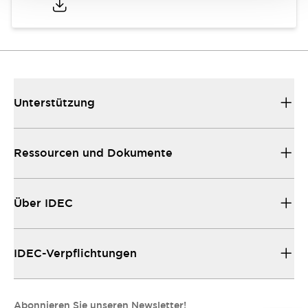
Unterstützung
Ressourcen und Dokumente
Über IDEC
IDEC-Verpflichtungen
Abonnieren Sie unseren Newsletter!