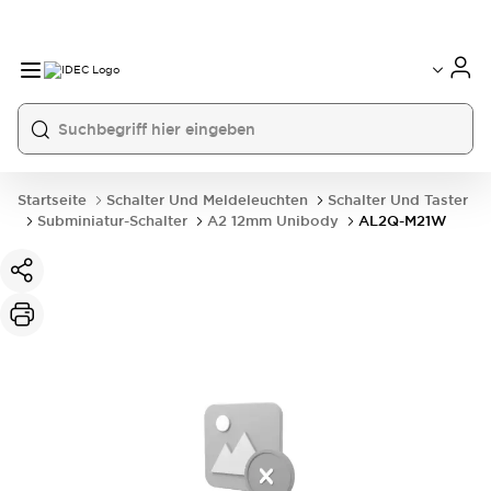
Startseite
Schalter Und Meldeleuchten
Schalter Und Taster
Subminiatur-Schalter
A2 12mm Unibody
AL2Q-M21W