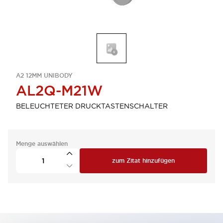
A2 12MM UNIBODY
AL2Q-M21W
BELEUCHTETER DRUCKTASTENSCHALTER
Menge auswählen
zum Zitat hinzufügen