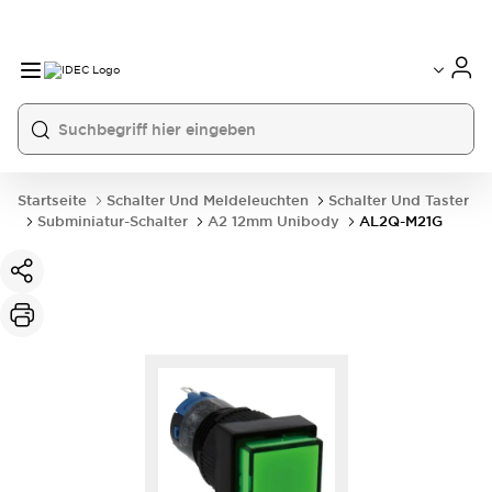
Startseite
Schalter Und Meldeleuchten
Schalter Und Taster
Subminiatur-Schalter
A2 12mm Unibody
AL2Q-M21G