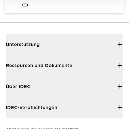
Unterstützung
Ressourcen und Dokumente
Über IDEC
IDEC-Verpflichtungen