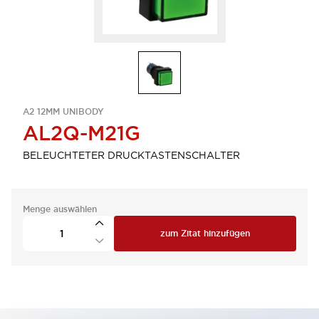
A2 12MM UNIBODY
AL2Q-M21G
BELEUCHTETER DRUCKTASTENSCHALTER
Menge auswählen
zum Zitat hinzufügen