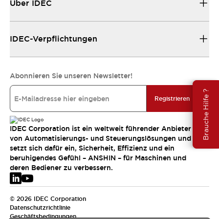
Über IDEC
IDEC-Verpflichtungen
Abonnieren Sie unseren Newsletter!
Brauche Hilfe ?
Registrieren
IDEC Corporation ist ein weltweit führender Anbieter
von Automatisierungs- und Steuerungslösungen und
setzt sich dafür ein, Sicherheit, Effizienz und ein
beruhigendes Gefühl – ANSHIN – für Maschinen und
deren Bediener zu verbessern.
© 2026 IDEC Corporation
Datenschutzrichtlinie
Geschäftsbedingungen