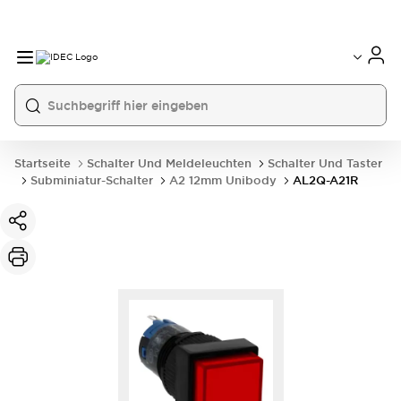
Startseite
Schalter Und Meldeleuchten
Schalter Und Taster
Subminiatur-Schalter
A2 12mm Unibody
AL2Q-A21R