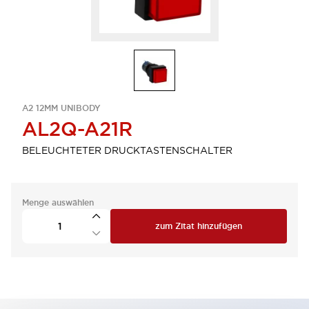
A2 12MM UNIBODY
AL2Q-A21R
BELEUCHTETER DRUCKTASTENSCHALTER
Menge auswählen
zum Zitat hinzufügen