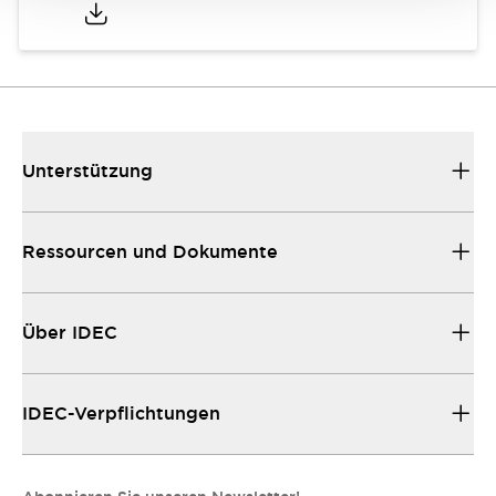
Unterstützung
Ressourcen und Dokumente
Über IDEC
IDEC-Verpflichtungen