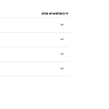
+
Alle erweitern