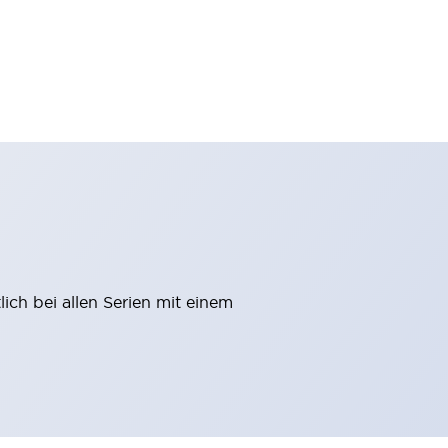
ich bei allen Serien mit einem