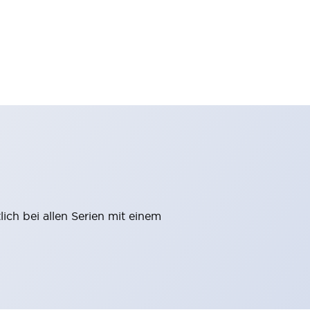
ich bei allen Serien mit einem