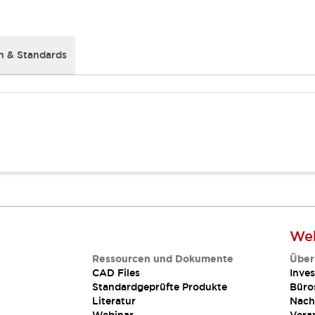
 & Standards
Web
Ressourcen und Dokumente
Über
CAD Files
Inves
Standardgeprüfte Produkte
Büro
Literatur
Nach