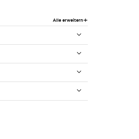
+
Alle erweitern