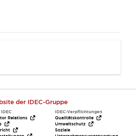
site der IDEC-Gruppe
 IDEC
IDEC-Verpflichtungen
tor Relations
Qualitätskontrolle
s
Umweltschutz
richt
Soziale