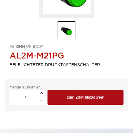
A2 12MM UNIBODY
AL2M-M21PG
BELEUCHTETER DRUCKTASTENSCHALTER
Menge auswählen
zum Zitat hinzufügen