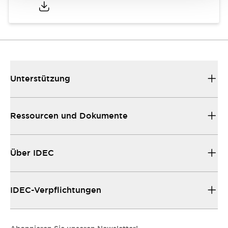
Unterstützung
Ressourcen und Dokumente
Über IDEC
IDEC-Verpflichtungen