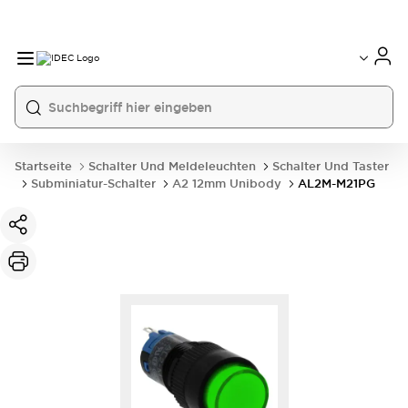
Startseite
Schalter Und Meldeleuchten
Schalter Und Taster
Subminiatur-Schalter
A2 12mm Unibody
AL2M-M21PG