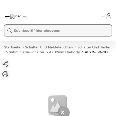
Startseite
Schalter Und Meldeleuchten
Schalter Und Taster
Subminiatur-Schalter
A2 12mm Unibody
AL2M-LK1-GD