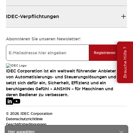
IDEC-Verpflichtungen
Abonnieren Sie unseren Newsletter!
Brauche Hilfe ?
Registrieren
IDEC Corporation ist ein weltweit führender Anbieter
von Automatisierungs- und Steuerungslösungen und
setzt sich dafür ein, Sicherheit, Effizienz und ein
beruhigendes Gefühl – ANSHIN – für Maschinen und
deren Bediener zu verbessern.
© 2026 IDEC Corporation
Datenschutzrichtlinie
Geschäftsbedingungen
Hier auswählen