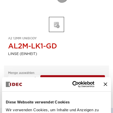
A2 12MM UNIBODY
AL2M-LK1-GD
LINSE (EINHEIT)
Menge auswählen
zum Zitat hinzufügen
Diese Webseite verwendet Cookies
Wir verwenden Cookies, um Inhalte und Anzeigen zu