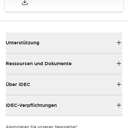
Unterstützung
Ressourcen und Dokumente
Über IDEC
IDEC-Verpflichtungen
Abonnieren Sie unseren Newsletter!