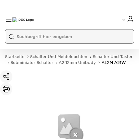
Startseite
Schalter Und Meldeleuchten
Schalter Und Taster
Subminiatur-Schalter
A2 12mm Unibody
AL2M-A21W