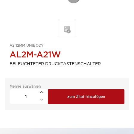
A2 12MM UNIBODY
AL2M-A21W
BELEUCHTETER DRUCKTASTENSCHALTER
Menge auswählen
zum Zitat hinzufügen