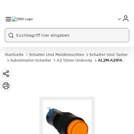
Startseite
Schalter Und Meldeleuchten
Schalter Und Taster
Subminiatur-Schalter
A2 12mm Unibody
AL2M-A21PA