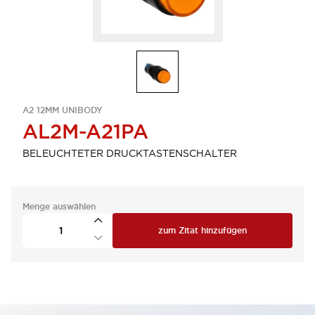
A2 12MM UNIBODY
AL2M-A21PA
BELEUCHTETER DRUCKTASTENSCHALTER
Menge auswählen
zum Zitat hinzufügen