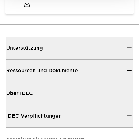
Unterstützung
Ressourcen und Dokumente
Über IDEC
IDEC-Verpflichtungen