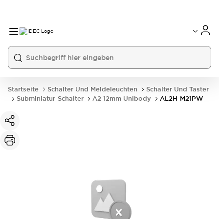
Startseite
Schalter Und Meldeleuchten
Schalter Und Taster
Subminiatur-Schalter
A2 12mm Unibody
AL2H-M21PW