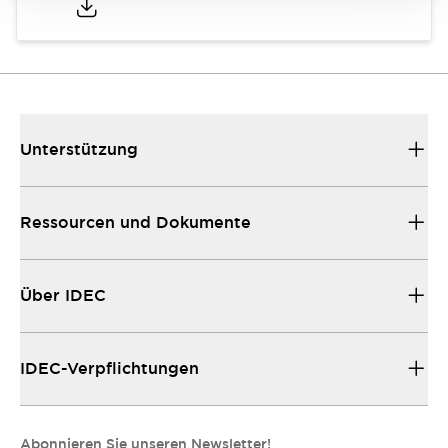
Unterstützung
Ressourcen und Dokumente
Über IDEC
IDEC-Verpflichtungen
Abonnieren Sie unseren Newsletter!