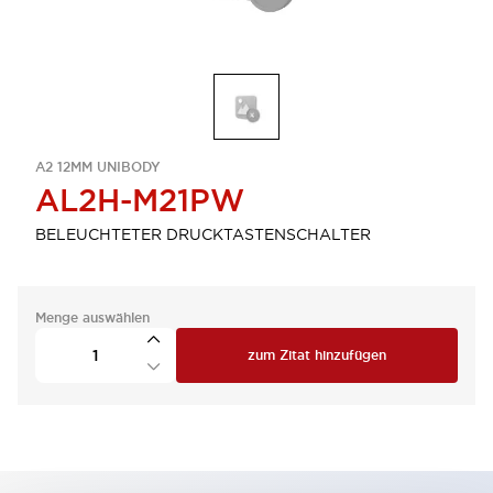
A2 12MM UNIBODY
AL2H-M21PW
BELEUCHTETER DRUCKTASTENSCHALTER
Menge auswählen
zum Zitat hinzufügen