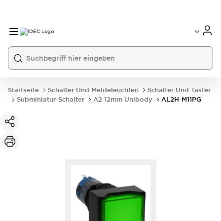
Startseite
Schalter Und Meldeleuchten
Schalter Und Taster
Subminiatur-Schalter
A2 12mm Unibody
AL2H-M11PG