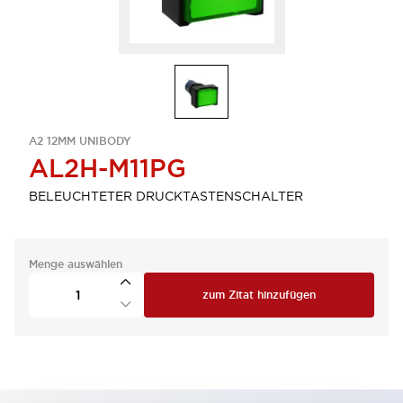
A2 12MM UNIBODY
AL2H-M11PG
BELEUCHTETER DRUCKTASTENSCHALTER
Menge auswählen
zum Zitat hinzufügen