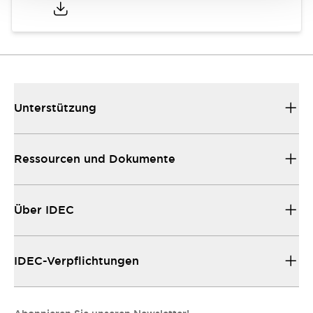
Unterstützung
Ressourcen und Dokumente
Über IDEC
IDEC-Verpflichtungen