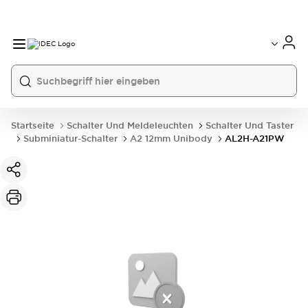
Startseite
Schalter Und Meldeleuchten
Schalter Und Taster
Subminiatur-Schalter
A2 12mm Unibody
AL2H-A21PW