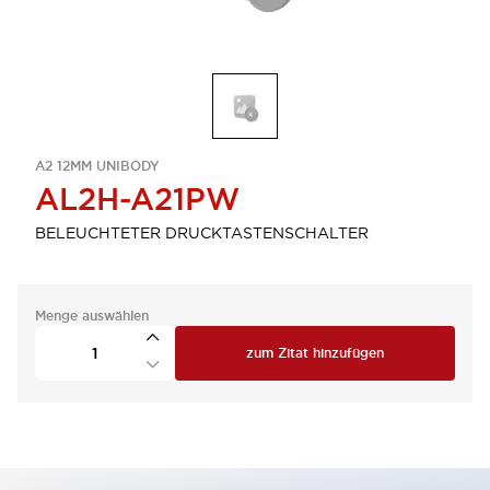
A2 12MM UNIBODY
AL2H-A21PW
BELEUCHTETER DRUCKTASTENSCHALTER
Menge auswählen
zum Zitat hinzufügen