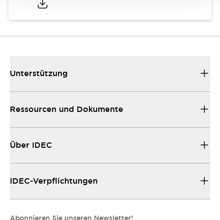
Unterstützung
Ressourcen und Dokumente
Über IDEC
IDEC-Verpflichtungen
Abonnieren Sie unseren Newsletter!