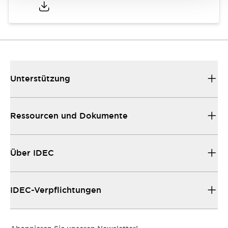
Unterstützung
Ressourcen und Dokumente
Über IDEC
IDEC-Verpflichtungen