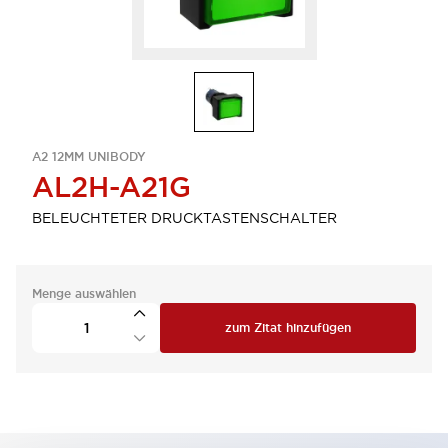
A2 12MM UNIBODY
AL2H-A21G
BELEUCHTETER DRUCKTASTENSCHALTER
Menge auswählen
zum Zitat hinzufügen