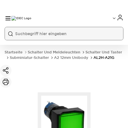
Startseite
Schalter Und Meldeleuchten
Schalter Und Taster
Subminiatur-Schalter
A2 12mm Unibody
AL2H-A21G