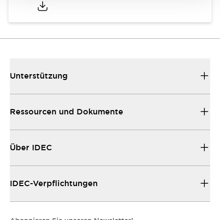
Unterstützung
Ressourcen und Dokumente
Über IDEC
IDEC-Verpflichtungen