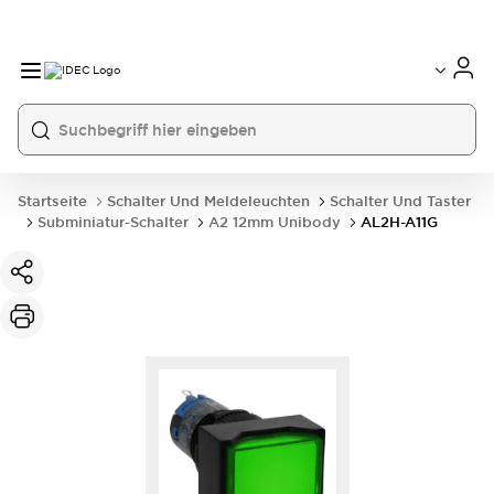
Startseite
Schalter Und Meldeleuchten
Schalter Und Taster
Subminiatur-Schalter
A2 12mm Unibody
AL2H-A11G