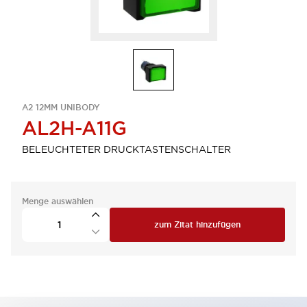
A2 12MM UNIBODY
AL2H-A11G
BELEUCHTETER DRUCKTASTENSCHALTER
Menge auswählen
zum Zitat hinzufügen