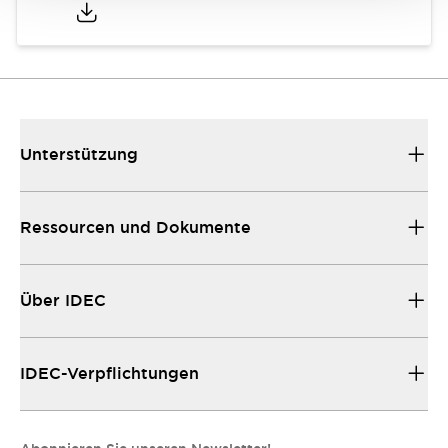
Unterstützung
Ressourcen und Dokumente
Über IDEC
IDEC-Verpflichtungen