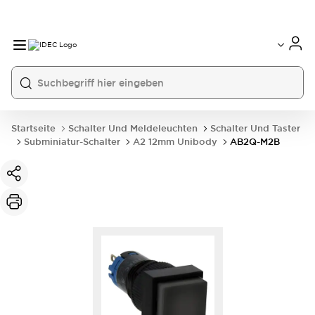
Startseite
Schalter Und Meldeleuchten
Schalter Und Taster
Subminiatur-Schalter
A2 12mm Unibody
AB2Q-M2B