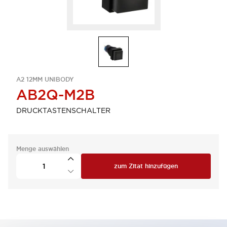
A2 12MM UNIBODY
AB2Q-M2B
DRUCKTASTENSCHALTER
Menge auswählen
zum Zitat hinzufügen