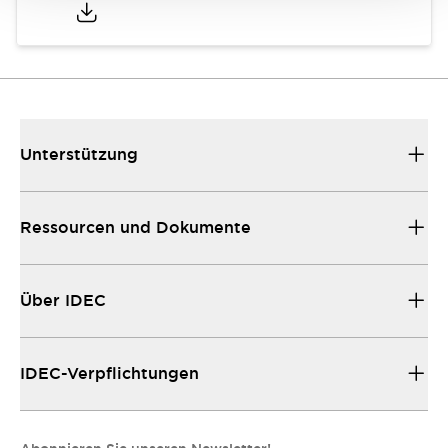
Unterstützung
Ressourcen und Dokumente
Über IDEC
IDEC-Verpflichtungen