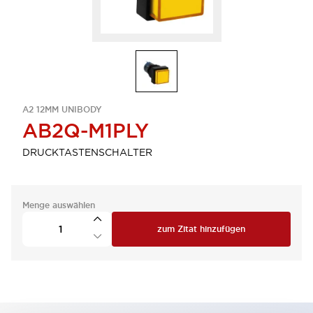
A2 12MM UNIBODY
AB2Q-M1PLY
DRUCKTASTENSCHALTER
Menge auswählen
zum Zitat hinzufügen