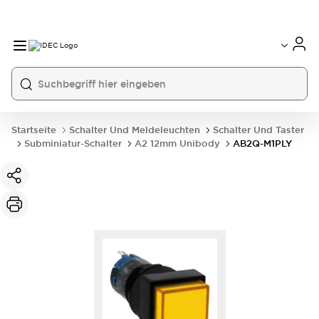
Startseite
Schalter Und Meldeleuchten
Schalter Und Taster
Subminiatur-Schalter
A2 12mm Unibody
AB2Q-M1PLY